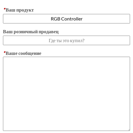
*
Ваш продукт
Ваш розничный продавец
*
Ваше сообщение