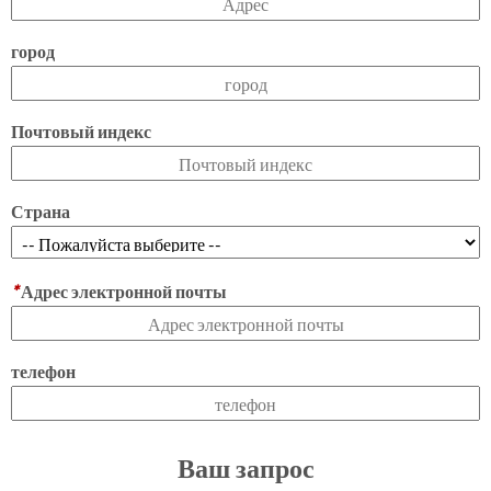
город
Почтовый индекс
Страна
*
Адрес электронной почты
телефон
Ваш запрос