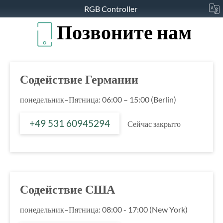
RGB Controller
Позвоните нам
Содействие Германии
понедельник–Пятница: 06:00 – 15:00 (Berlin)
+49 531 60945294
Сейчас закрыто
Содействие США
понедельник–Пятница: 08:00 - 17:00 (New York)