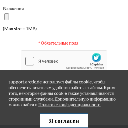
Вложения
(Max size = 1MB)
* Обязательные поля
support.arctic.de использует файлы cookie, чтобы
Отправить
обеспечить читателям удобство работы с сайтом. Кроме
того, некоторые файлы cookie также устанавливаются
сторонними службами. Дополнительную информацию
можно найти в
Политике конфиденциальности
.
Я согласен