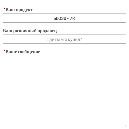
*
Ваш продукт
Ваш розничный продавец
*
Ваше сообщение