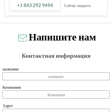
+1 843 292 9494
Сейчас закрыто
Напишите нам
Контактная информация
название
Компания
Адрес