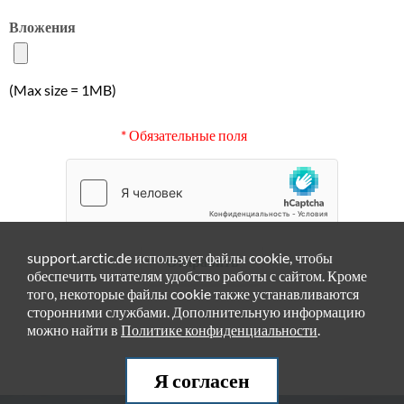
Вложения
(Max size = 1MB)
* Обязательные поля
support.arctic.de использует файлы cookie, чтобы
Отправить
обеспечить читателям удобство работы с сайтом. Кроме
того, некоторые файлы cookie также устанавливаются
сторонними службами. Дополнительную информацию
можно найти в
Политике конфиденциальности
.
Я согласен