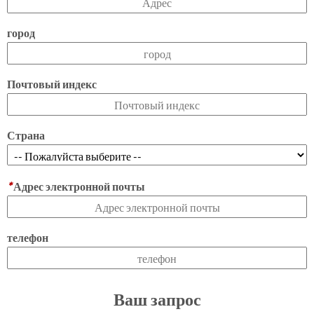
город
Почтовый индекс
Страна
*
Адрес электронной почты
телефон
Ваш запрос