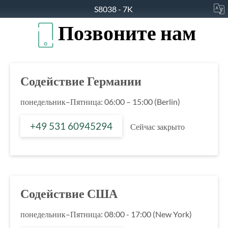
S8038 - 7K
Позвоните нам
Содействие Германии
понедельник–Пятница: 06:00 – 15:00 (Berlin)
+49 531 60945294
Сейчас закрыто
Содействие США
понедельник–Пятница: 08:00 - 17:00 (New York)