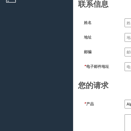
联系信息
姓名
地址
邮编
*
电子邮件地址
您的请求
*
产品