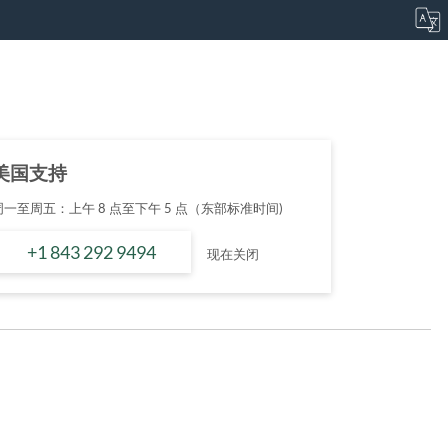
美国支持
周一至周五：上午 8 点至下午 5 点（东部标准时间)
+1 843 292 9494
现在关闭