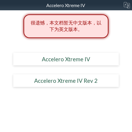
Accelero Xtreme IV
很遗憾，本文档暂无中文版本，以
下为英文版本。
Accelero Xtreme IV
Accelero Xtreme IV Rev 2