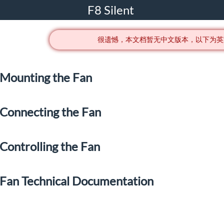
F8 Silent
很遗憾，本文档暂无中文版本，以下为英
Mounting the Fan
Connecting the Fan
Controlling the Fan
Fan Technical Documentation