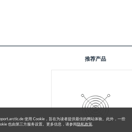
推荐产品
upport.arctic.de 使用 Cookie，旨在为读者提供最佳的网站体验。此外，一些
ookie 也由第三方服务设置。更多信息，请参阅
隐私政策
.