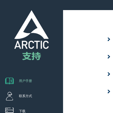
用户手册
联系方式
下载