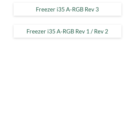
Freezer i35 A-RGB Rev 3
Freezer i35 A-RGB Rev 1 / Rev 2