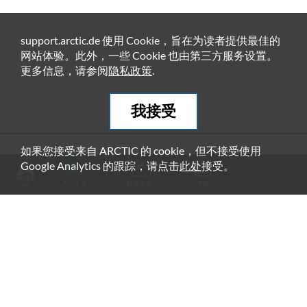
support.arctic.de 使用 Cookie，旨在为读者提供最佳的
网站体验。此外，一些 Cookie 也由第三方服务设置。
更多信息，请参阅
隐私政策
.
我接受
如果您接受来自 ARCTIC 的 cookie，但不接受使用
推荐产品
Google Analytics 的跟踪，请点击
此处
接受。
用户手册
联系方式
下载