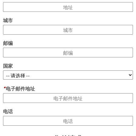
城市
邮编
国家
*
电子邮件地址
电话