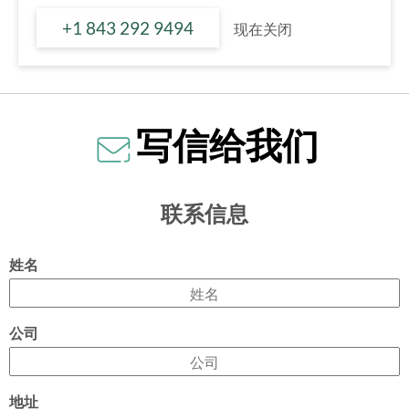
+1 843 292 9494
现在关闭
写信给我们
联系信息
姓名
公司
地址