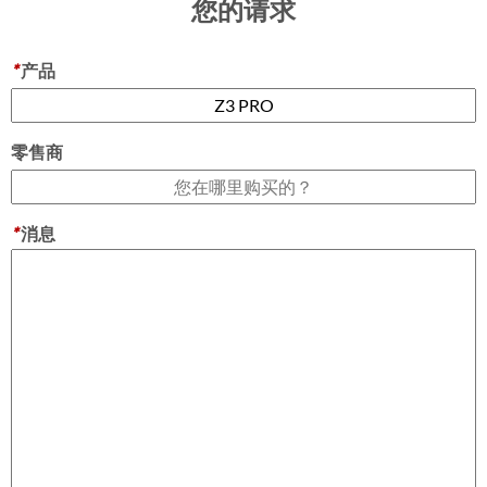
您的请求
*
产品
零售商
*
消息