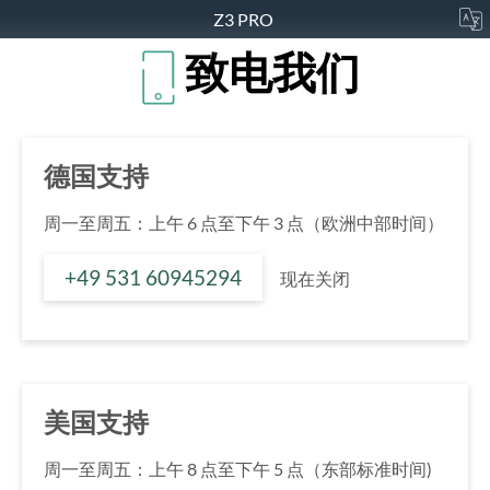
Z3 PRO
致电我们
德国支持
周一至周五：上午 6 点至下午 3 点（欧洲中部时间）
+49 531 60945294
现在关闭
美国支持
周一至周五：上午 8 点至下午 5 点（东部标准时间)