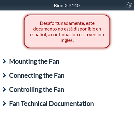
BioniX P140
Desafortunadamente, este
documento no está disponible en
español, a continuación es la versión
Inglés.
Mounting the Fan
Connecting the Fan
Controlling the Fan
Fan Technical Documentation