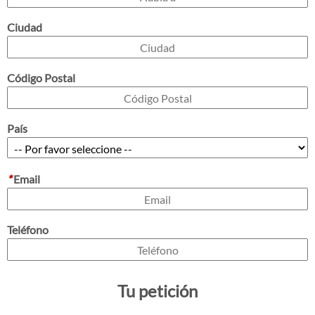
Ciudad
Código Postal
País
*
Email
Teléfono
Tu petición