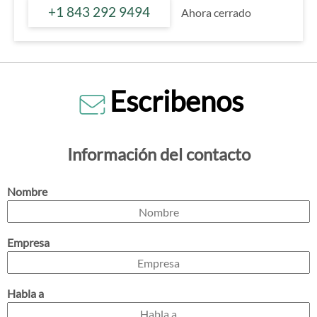
+1 843 292 9494
Ahora cerrado
Escribenos
Información del contacto
Nombre
Empresa
Habla a