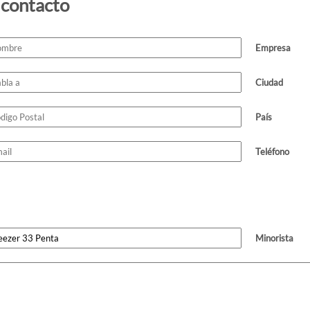
 contacto
Empresa
Ciudad
País
Teléfono
Minorista