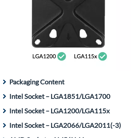
Packaging Content
Intel Socket – LGA1851/LGA1700
Intel Socket – LGA1200/LGA115x
Intel Socket – LGA2066/LGA2011(-3)