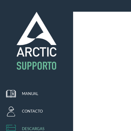
MANUAL
CONTACTO
DESCARGAS