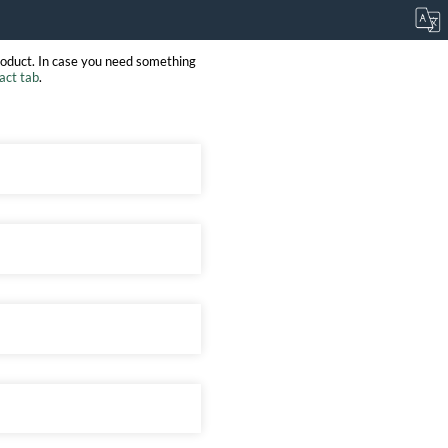
roduct. In case you need something
act tab
.