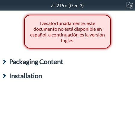
Z+2 Pro (Gen 3)
Desafortunadamente, este
documento no está disponible en
español, a continuación es la versión
Inglés.
Packaging Content
Installation