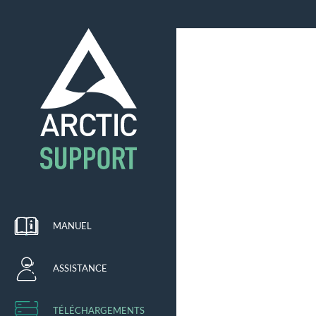
MANUEL
ASSISTANCE
TÉLÉCHARGEMENTS