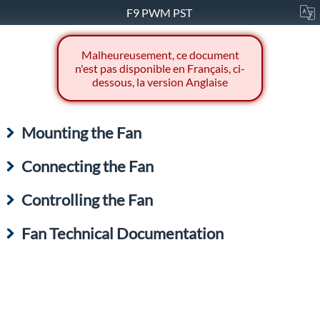
F9 PWM PST
Malheureusement, ce document
n'est pas disponible en Français, ci-
dessous, la version Anglaise
Mounting the Fan
Connecting the Fan
Controlling the Fan
Fan Technical Documentation