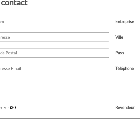
 contact
Entreprise
Ville
Pays
Téléphone
Revendeur