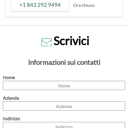
+1 843 292 9494
Ora chiuso
Scrivici
Informazioni sui contatti
Nome
Azienda
Indirizzo