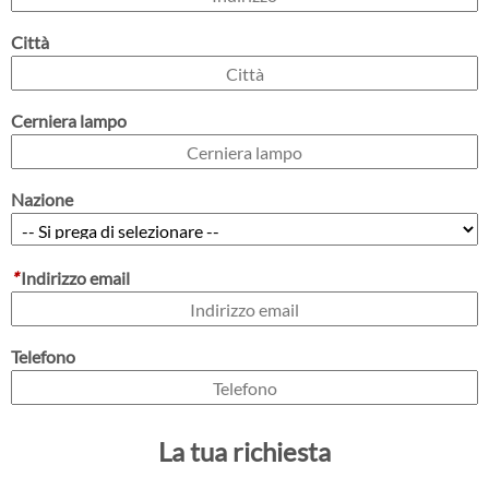
Città
Cerniera lampo
Nazione
*
Indirizzo email
Telefono
La tua richiesta