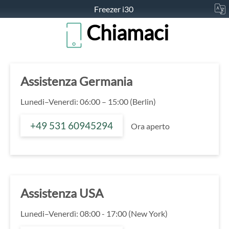
Freezer i30
Chiamaci
Assistenza Germania
Lunedi–Venerdì: 06:00 – 15:00 (Berlin)
+49 531 60945294
Ora aperto
Assistenza USA
Lunedi–Venerdì: 08:00 - 17:00 (New York)