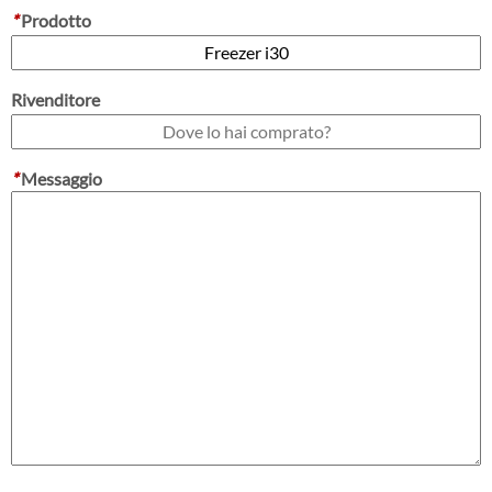
*
Prodotto
Rivenditore
*
Messaggio