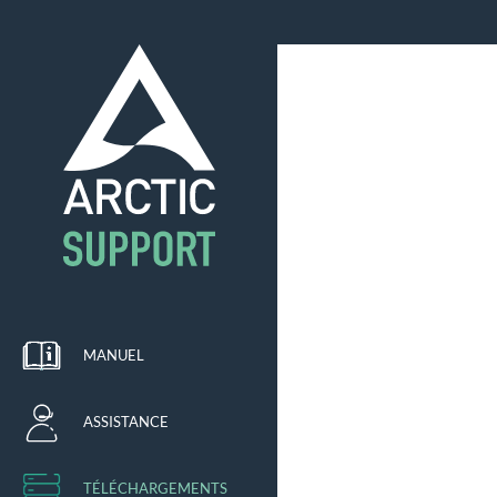
MANUEL
ASSISTANCE
TÉLÉCHARGEMENTS