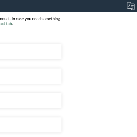
roduct. In case you need something
act tab
.