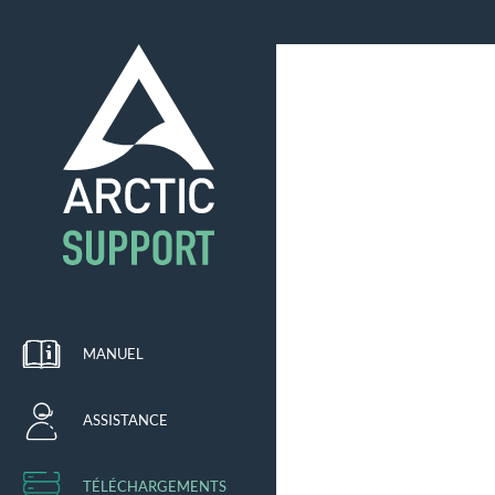
MANUEL
ASSISTANCE
TÉLÉCHARGEMENTS