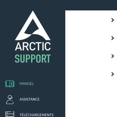
MANUEL
ASSISTANCE
TÉLÉCHARGEMENTS