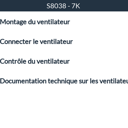
S8038 - 7K
Montage du ventilateur
Connecter le ventilateur
Contrôle du ventilateur
Documentation technique sur les ventilate