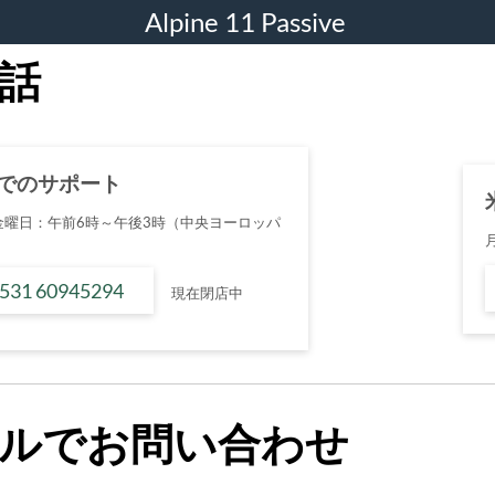
Alpine 11 Passive
話
でのサポート
金曜日：午前6時～午後3時（中央ヨーロッパ
 531 60945294
現在閉店中
ルでお問い合わせ