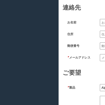
連絡先
お名前
住所
郵便番号
*
メールアドレス
ご要望
*
製品