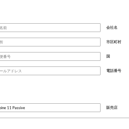
会社名
市区町村
国
電話番号
販売店