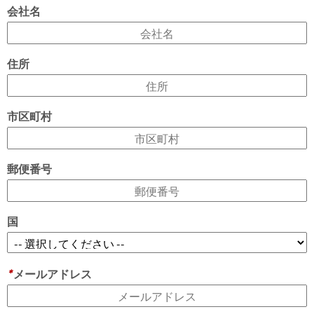
会社名
住所
市区町村
郵便番号
国
*
メールアドレス