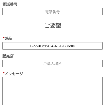
電話番号
ご要望
*
製品
販売店
*
メッセージ