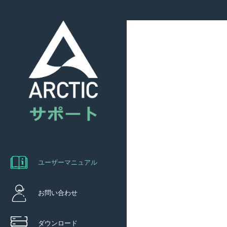
ユーザーマニュアル
お問い合わせ
ダウンロード