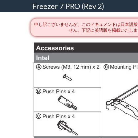
Freezer 7 PRO (Rev 2)
申し訳ございませんが、このドキュメントは日本語版
せん。下記に英語版を掲載いたしま