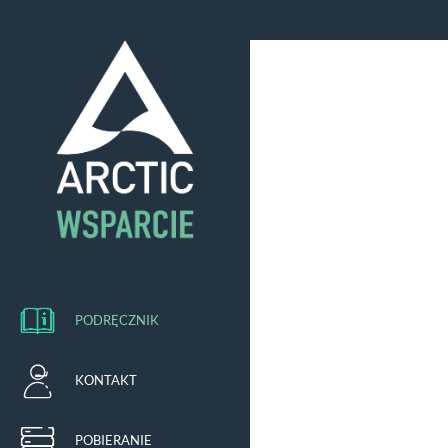
PODRĘCZNIK
KONTAKT
POBIERANIE