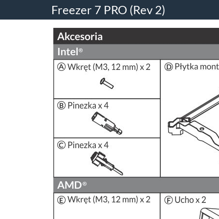
Freezer 7 PRO (Rev 2)