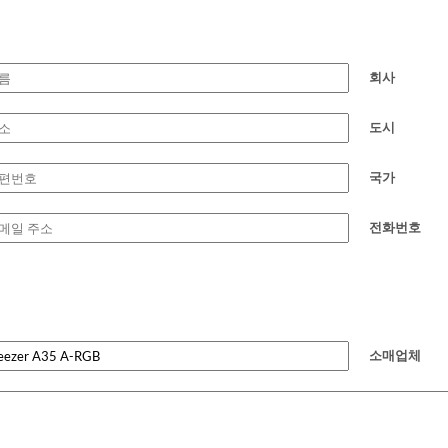
회사
도시
국가
전화번호
소매업체