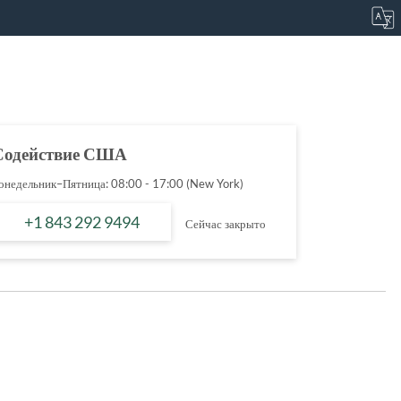
Содействие США
онедельник–Пятница: 08:00 - 17:00 (New York)
+1 843 292 9494
Сейчас закрыто