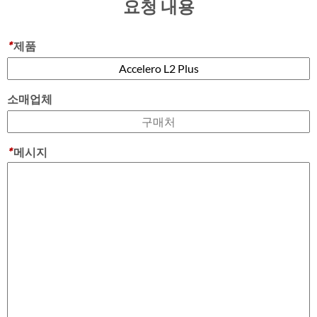
요청 내용
*
제품
소매업체
*
메시지