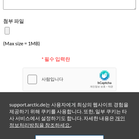
첨부 파일
(Max size = 1MB)
* 필수 입력란
제출
support.arctic.de는 사용자에게 최상의 웹사이트 경험을
제공하기 위해 쿠키를 사용합니다. 또한, 일부 쿠키는 타
사 서비스에서 설정하기도 합니다. 자세한 내용은
개인
정보처리방침을 참조하세요.
.