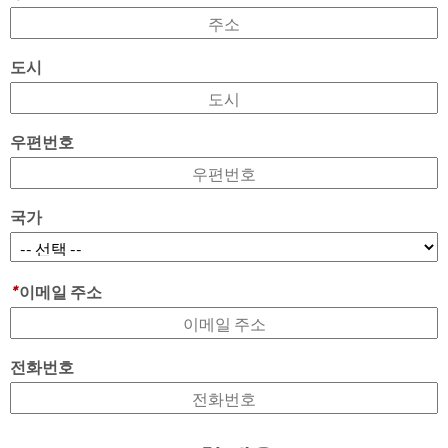
도시
우편번호
국가
*
이메일 주소
전화번호