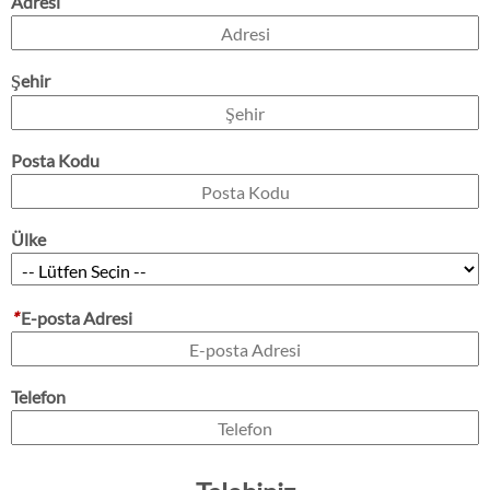
Adresi
Şehir
Posta Kodu
Ülke
*
E-posta Adresi
Telefon