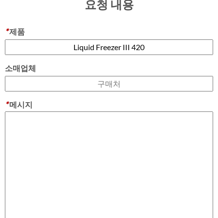
요청 내용
*
제품
소매업체
*
메시지