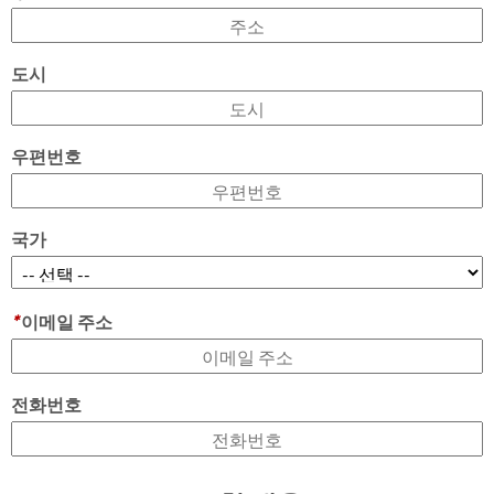
도시
우편번호
국가
*
이메일 주소
전화번호