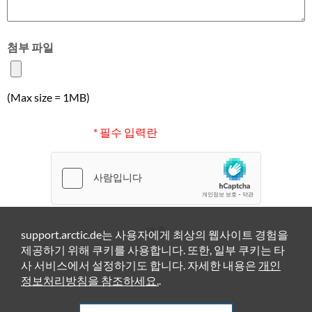
첨부 파일
(Max size = 1MB)
* 필수 입력란
제출
support.arctic.de는 사용자에게 최상의 웹사이트 경험을
제공하기 위해 쿠키를 사용합니다. 또한, 일부 쿠키는 타
사 서비스에서 설정하기도 합니다. 자세한 내용은
개인
정보처리방침을 참조하세요.
.