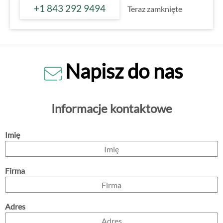
+1 843 292 9494
Teraz zamknięte
Napisz do nas
Informacje kontaktowe
Imię
Firma
Adres