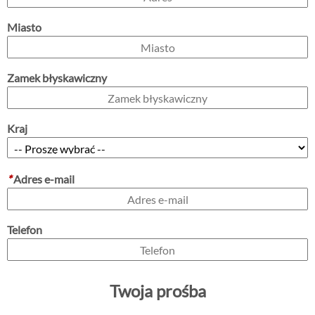
Miasto
Zamek błyskawiczny
Kraj
*
Adres e-mail
Telefon
Twoja prośba