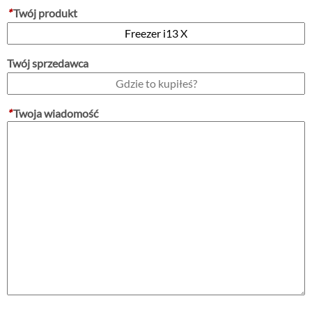
*
Twój produkt
Twój sprzedawca
*
Twoja wiadomość