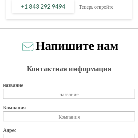
+1 843 292 9494
Теперь откройте
Напишите нам
Контактная информация
название
Компания
Адрес