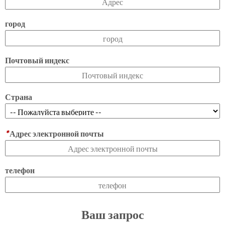
город
Почтовый индекс
Страна
*
Адрес электронной почты
телефон
Ваш запрос