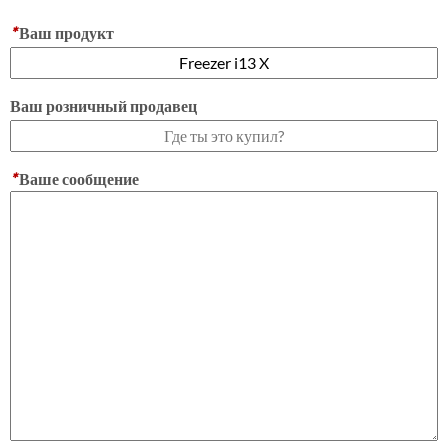
*
Ваш продукт
Ваш розничный продавец
*
Ваше сообщение