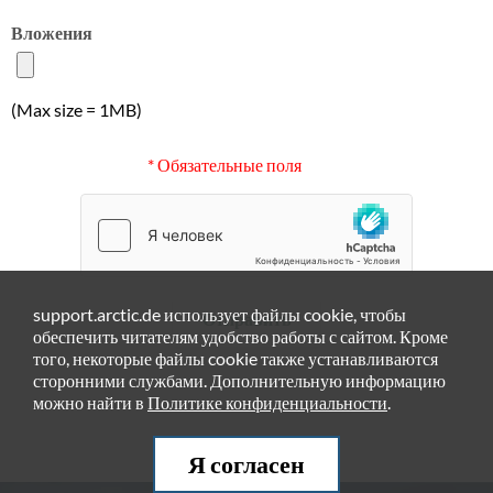
Вложения
(Max size = 1MB)
* Обязательные поля
support.arctic.de использует файлы cookie, чтобы
Отправить
обеспечить читателям удобство работы с сайтом. Кроме
того, некоторые файлы cookie также устанавливаются
сторонними службами. Дополнительную информацию
можно найти в
Политике конфиденциальности
.
Я согласен