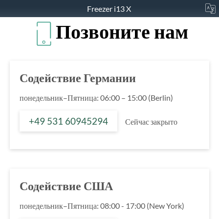
Freezer i13 X
Позвоните нам
Содействие Германии
понедельник–Пятница: 06:00 – 15:00 (Berlin)
+49 531 60945294
Сейчас закрыто
Содействие США
понедельник–Пятница: 08:00 - 17:00 (New York)