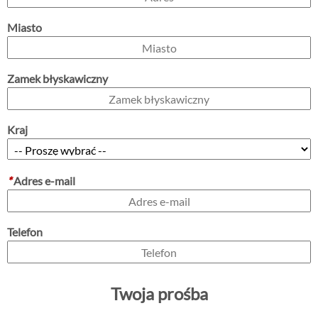
Miasto
Zamek błyskawiczny
Kraj
*
Adres e-mail
Telefon
Twoja prośba