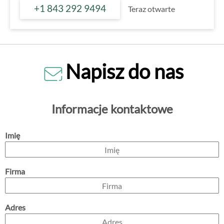
+1 843 292 9494
Teraz otwarte
Napisz do nas
Informacje kontaktowe
Imię
Firma
Adres