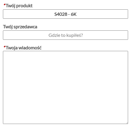
*
Twój produkt
Twój sprzedawca
*
Twoja wiadomość