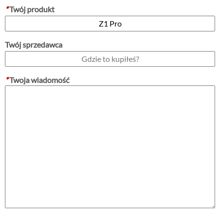
*
Twój produkt
Twój sprzedawca
*
Twoja wiadomość