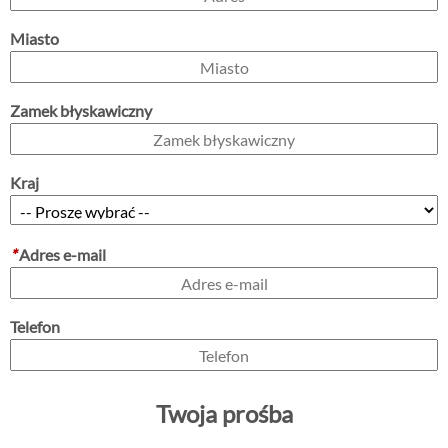
Miasto
Zamek błyskawiczny
Kraj
*
Adres e-mail
Telefon
Twoja prośba