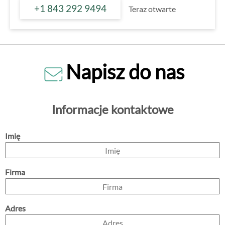
+1 843 292 9494
Teraz otwarte
Napisz do nas
Informacje kontaktowe
Imię
Firma
Adres