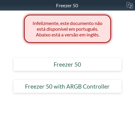
Freezer 50
Infelizmente, este documento não
está disponível em português.
Abaixo está a versão em inglês.
Freezer 50
Freezer 50 with ARGB Controller