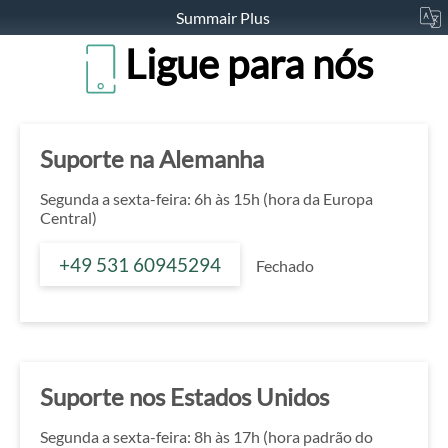
Summair Plus
Ligue para nós
Suporte na Alemanha
Segunda a sexta-feira: 6h às 15h (hora da Europa
Central)
+49 531 60945294
Fechado
Suporte nos Estados Unidos
Segunda a sexta-feira: 8h às 17h (hora padrão do