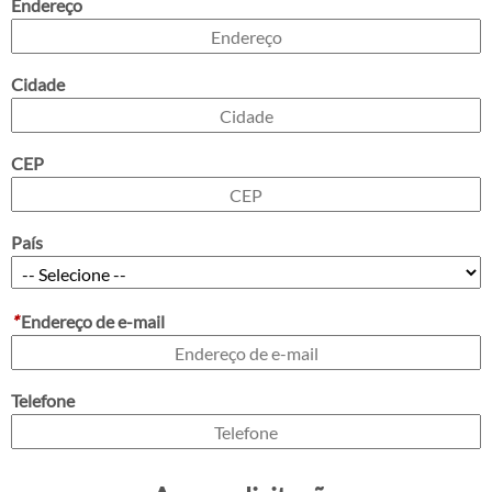
Endereço
Cidade
CEP
País
*
Endereço de e-mail
Telefone