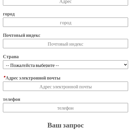
город
Почтовый индекс
Страна
*
Адрес электронной почты
телефон
Ваш запрос