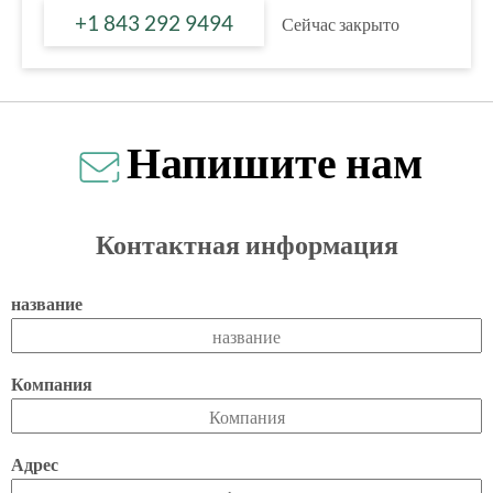
+1 843 292 9494
Сейчас закрыто
Напишите нам
Контактная информация
название
Компания
Адрес