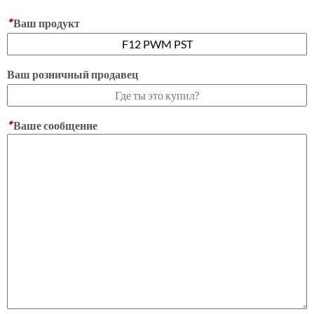
*
Ваш продукт
Ваш розничный продавец
*
Ваше сообщение