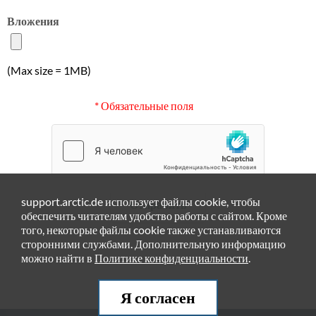
Вложения
(Max size = 1MB)
* Обязательные поля
support.arctic.de использует файлы cookie, чтобы
Отправить
обеспечить читателям удобство работы с сайтом. Кроме
того, некоторые файлы cookie также устанавливаются
сторонними службами. Дополнительную информацию
можно найти в
Политике конфиденциальности
.
Я согласен