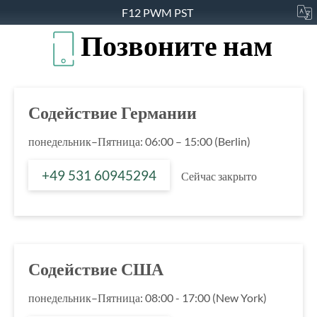
F12 PWM PST
Позвоните нам
Содействие Германии
понедельник–Пятница: 06:00 – 15:00 (Berlin)
+49 531 60945294
Сейчас закрыто
Содействие США
понедельник–Пятница: 08:00 - 17:00 (New York)