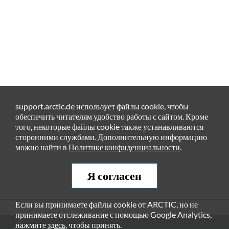
support.arctic.de использует файлы cookie, чтобы
обеспечить читателям удобство работы с сайтом. Кроме
того, некоторые файлы cookie также устанавливаются
сторонними службами. Дополнительную информацию
можно найти в
Политике конфиденциальности
.
Я согласен
Если вы принимаете файлы cookie от ARCTIC, но не
принимаете отслеживание с помощью Google Analytics,
РЕКОМЕНДУЕМЫЕ ПРОДУКТЫ
нажмите
здесь
, чтобы принять.