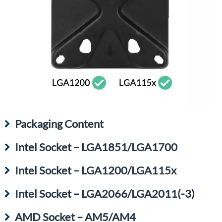
Packaging Content
Intel Socket – LGA1851/LGA1700
Intel Socket – LGA1200/LGA115x
Intel Socket – LGA2066/LGA2011(-3)
AMD Socket – AM5/AM4