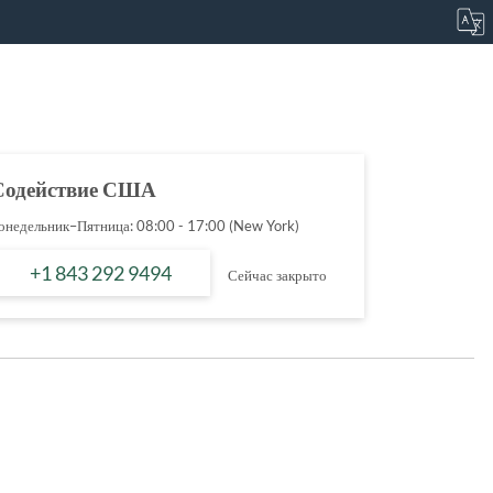
Содействие США
онедельник–Пятница: 08:00 - 17:00 (New York)
+1 843 292 9494
Сейчас закрыто