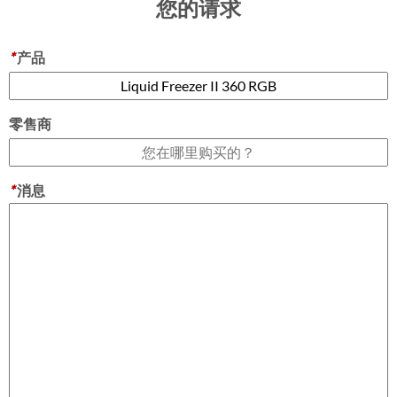
您的请求
*
产品
零售商
*
消息