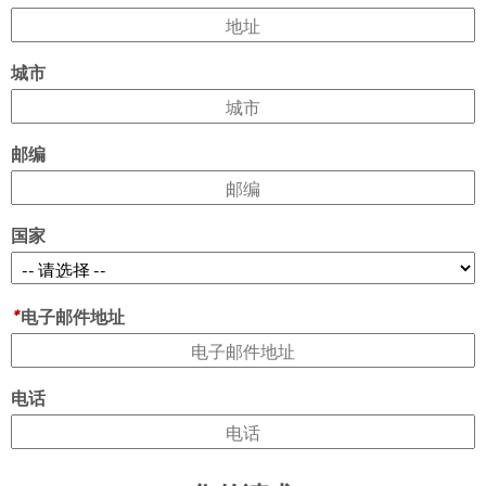
城市
邮编
国家
*
电子邮件地址
电话