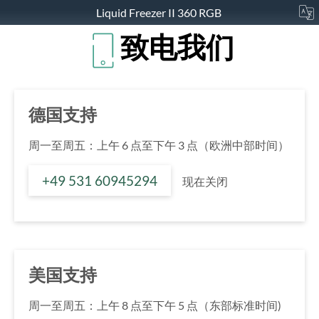
Liquid Freezer II 360 RGB
致电我们
德国支持
周一至周五：上午 6 点至下午 3 点（欧洲中部时间）
+49 531 60945294
现在关闭
美国支持
周一至周五：上午 8 点至下午 5 点（东部标准时间)