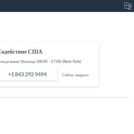
Содействие США
онедельник–Пятница: 08:00 - 17:00 (New York)
+1 843 292 9494
Сейчас закрыто