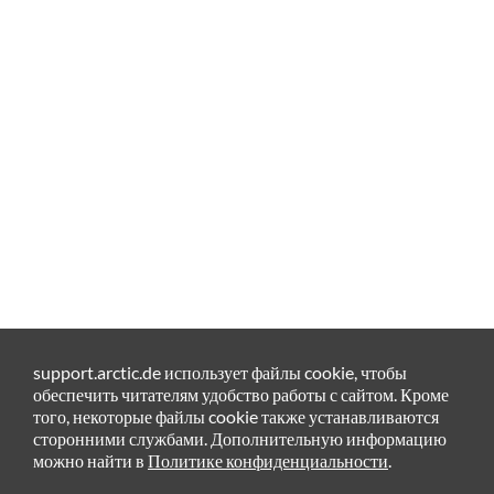
support.arctic.de использует файлы cookie, чтобы
обеспечить читателям удобство работы с сайтом. Кроме
того, некоторые файлы cookie также устанавливаются
сторонними службами. Дополнительную информацию
можно найти в
Политике конфиденциальности
.