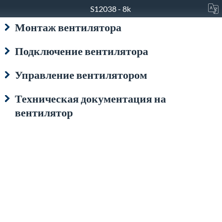
S12038 - 8k
Монтаж вентилятора
Подключение вентилятора
Управление вентилятором
Техническая документация на
вентилятор