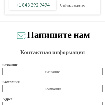
+1 843 292 9494
Сейчас закрыто
Напишите нам
Контактная информация
название
Компания
Адрес