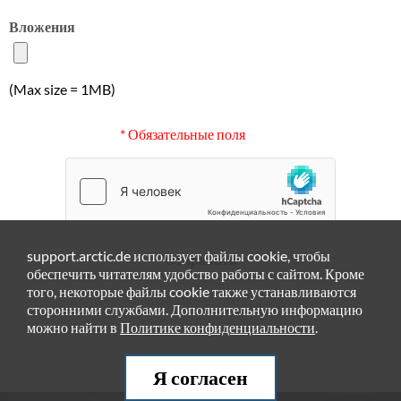
Вложения
(Max size = 1MB)
* Обязательные поля
support.arctic.de использует файлы cookie, чтобы
Отправить
обеспечить читателям удобство работы с сайтом. Кроме
того, некоторые файлы cookie также устанавливаются
сторонними службами. Дополнительную информацию
можно найти в
Политике конфиденциальности
.
Я согласен