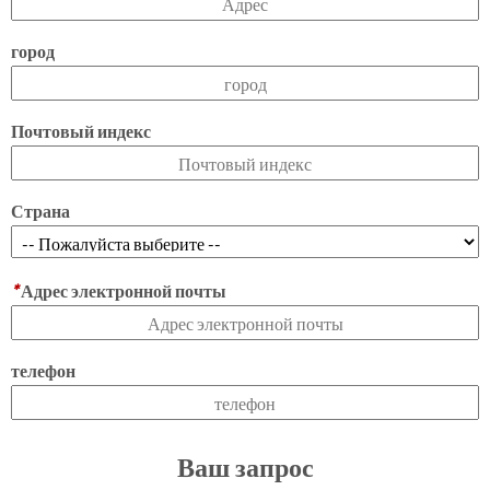
город
Почтовый индекс
Страна
*
Адрес электронной почты
телефон
Ваш запрос