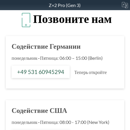
Z+2 Pro (Gen 3)
Позвоните нам
Содействие Германии
понедельник–Пятница: 06:00 – 15:00 (Berlin)
+49 531 60945294
Теперь откройте
Содействие США
понедельник–Пятница: 08:00 - 17:00 (New York)