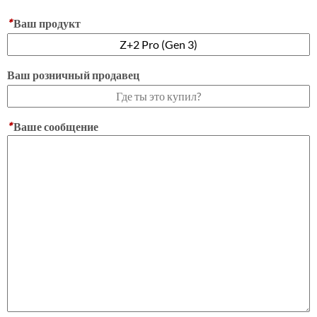
*
Ваш продукт
Ваш розничный продавец
*
Ваше сообщение