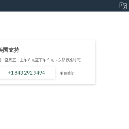
美国支持
周一至周五：上午 8 点至下午 5 点（东部标准时间)
+1 843 292 9494
现在关闭