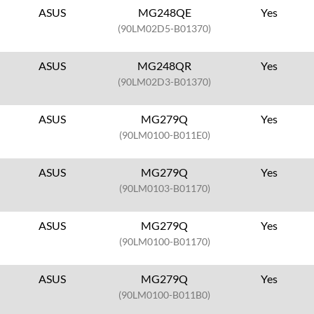
ASUS
MG248QE
Yes
(90LM02D5-B01370)
ASUS
MG248QR
Yes
(90LM02D3-B01370)
ASUS
MG279Q
Yes
(90LM0100-B011E0)
ASUS
MG279Q
Yes
(90LM0103-B01170)
ASUS
MG279Q
Yes
(90LM0100-B01170)
ASUS
MG279Q
Yes
(90LM0100-B011B0)