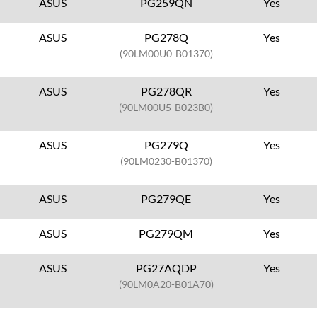
ASUS
PG259QN
Yes
ASUS
PG278Q
Yes
(90LM00U0-B01370)
ASUS
PG278QR
Yes
(90LM00U5-B023B0)
ASUS
PG279Q
Yes
(90LM0230-B01370)
ASUS
PG279QE
Yes
ASUS
PG279QM
Yes
ASUS
PG27AQDP
Yes
(90LM0A20-B01A70)