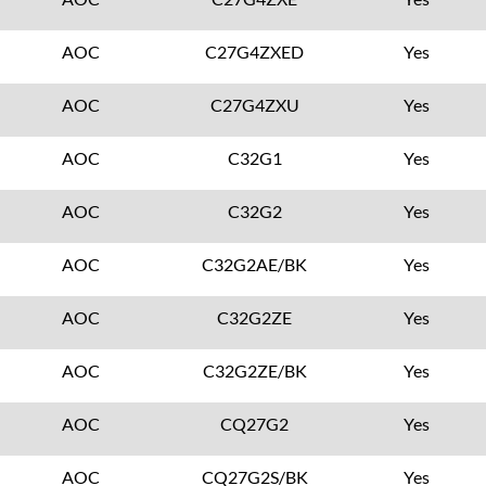
AOC
C27G4ZXED
Yes
AOC
C27G4ZXU
Yes
AOC
C32G1
Yes
AOC
C32G2
Yes
AOC
C32G2AE/BK
Yes
AOC
C32G2ZE
Yes
AOC
C32G2ZE/BK
Yes
AOC
CQ27G2
Yes
AOC
CQ27G2S/BK
Yes