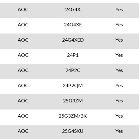
AOC
24G4X
Yes
AOC
24G4XE
Yes
AOC
24G4XED
Yes
AOC
24P1
Yes
AOC
24P2C
Yes
AOC
24P2QM
Yes
AOC
25G3ZM
Yes
AOC
25G3ZM/BK
Yes
AOC
25G4SXU
Yes