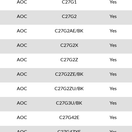
AOC
C27G1
Yes
AOC
C27G2
Yes
AOC
C27G2AE/BK
Yes
AOC
C27G2X
Yes
AOC
C27G2Z
Yes
AOC
C27G2ZE/BK
Yes
AOC
C27G2ZU/BK
Yes
AOC
C27G3U/BK
Yes
AOC
C27G42E
Yes
AOC
C27G4ZXE
Yes