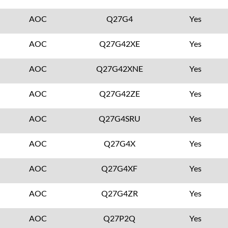
AOC
Q27G4
Yes
AOC
Q27G42XE
Yes
AOC
Q27G42XNE
Yes
AOC
Q27G42ZE
Yes
AOC
Q27G4SRU
Yes
AOC
Q27G4X
Yes
AOC
Q27G4XF
Yes
AOC
Q27G4ZR
Yes
AOC
Q27P2Q
Yes