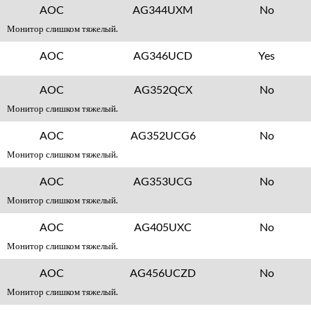
AOC
AG344UXM
No
Монитор слишком тяжелый.
AOC
AG346UCD
Yes
AOC
AG352QCX
No
Монитор слишком тяжелый.
AOC
AG352UCG6
No
Монитор слишком тяжелый.
AOC
AG353UCG
No
Монитор слишком тяжелый.
AOC
AG405UXC
No
Монитор слишком тяжелый.
AOC
AG456UCZD
No
Монитор слишком тяжелый.