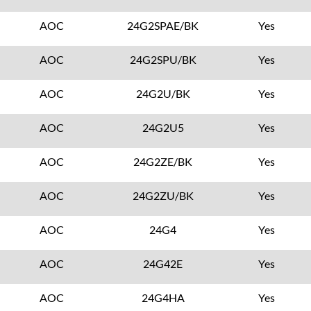
AOC
24G2SPAE/BK
Yes
AOC
24G2SPU/BK
Yes
AOC
24G2U/BK
Yes
AOC
24G2U5
Yes
AOC
24G2ZE/BK
Yes
AOC
24G2ZU/BK
Yes
AOC
24G4
Yes
AOC
24G42E
Yes
AOC
24G4HA
Yes