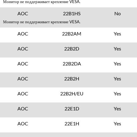
Монитор не поддерживает крепление VESA.
AOC
22B1HS
No
Монитор не поддерживает крепление VESA.
AOC
22B2AM
Yes
AOC
22B2D
Yes
AOC
22B2DA
Yes
AOC
22B2H
Yes
AOC
22B2H/EU
Yes
AOC
22E1D
Yes
AOC
22E1H
Yes