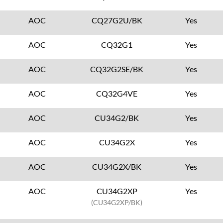
AOC
CQ27G2U/BK
Yes
AOC
CQ32G1
Yes
AOC
CQ32G2SE/BK
Yes
AOC
CQ32G4VE
Yes
AOC
CU34G2/BK
Yes
AOC
CU34G2X
Yes
AOC
CU34G2X/BK
Yes
AOC
CU34G2XP
Yes
(CU34G2XP/BK)