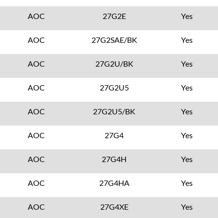
AOC
27G2E
Yes
AOC
27G2SAE/BK
Yes
AOC
27G2U/BK
Yes
AOC
27G2U5
Yes
AOC
27G2U5/BK
Yes
AOC
27G4
Yes
AOC
27G4H
Yes
AOC
27G4HA
Yes
AOC
27G4XE
Yes