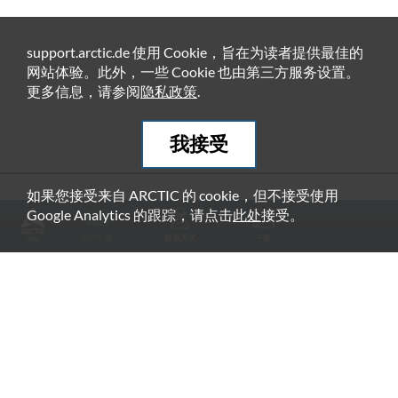
support.arctic.de 使用 Cookie，旨在为读者提供最佳的
网站体验。此外，一些 Cookie 也由第三方服务设置。
更多信息，请参阅
隐私政策
.
我接受
如果您接受来自 ARCTIC 的 cookie，但不接受使用
推荐产品
Google Analytics 的跟踪，请点击
此处
接受。
用户手册
联系方式
下载