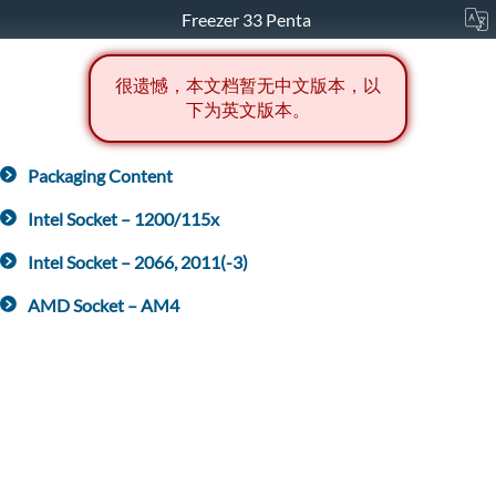
Freezer 33 Penta
很遗憾，本文档暂无中文版本，以
下为英文版本。
Packaging Content
Intel Socket – 1200/115x
Intel Socket – 2066, 2011(-3)
AMD Socket – AM4