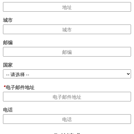
城市
邮编
国家
*
电子邮件地址
电话