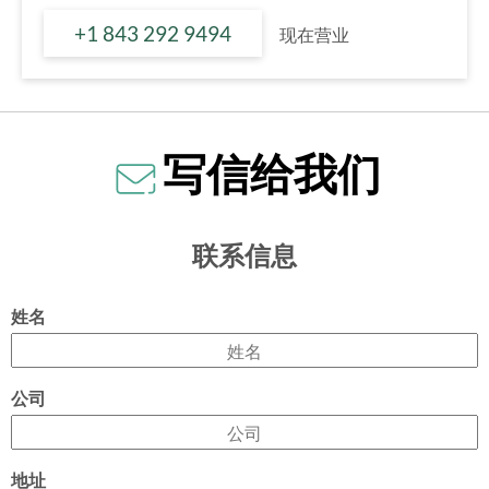
+1 843 292 9494
现在营业
写信给我们
联系信息
姓名
公司
地址