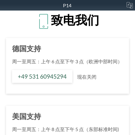
P14
致电我们
德国支持
周一至周五：上午 6 点至下午 3 点（欧洲中部时间）
+49 531 60945294
现在关闭
美国支持
周一至周五：上午 8 点至下午 5 点（东部标准时间)