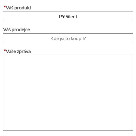
*
Váš produkt
Váš prodejce
*
Vaše zpráva