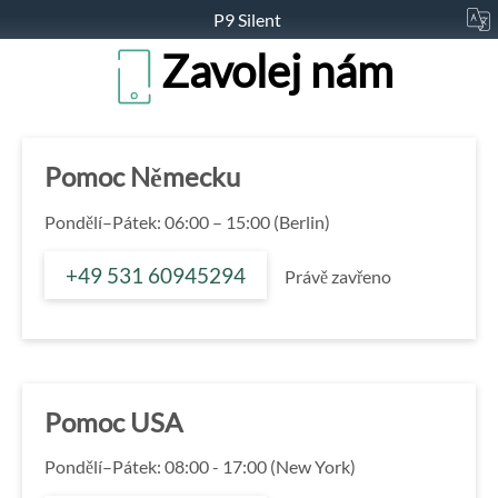
P9 Silent
Zavolej nám
Pomoc Německu
Pondělí–Pátek: 06:00 – 15:00 (Berlin)
+49 531 60945294
Právě zavřeno
Pomoc USA
Pondělí–Pátek: 08:00 - 17:00 (New York)