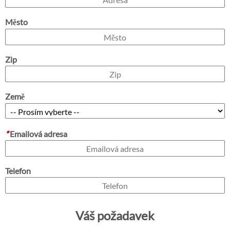
Město
Zip
Země
*
Emailová adresa
Telefon
Váš požadavek