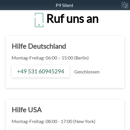
P9 Silent
Ruf uns an
Hilfe Deutschland
Montag-Freitag: 06:00 – 15:00 (Berlin)
+49 531 60945294
Geschlossen
Hilfe USA
Montag-Freitag: 08:00 - 17:00 (New York)