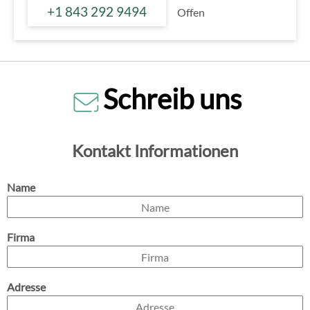
+1 843 292 9494
Offen
Schreib uns
Kontakt Informationen
Name
Firma
Adresse