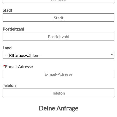
Stadt
Postleitzahl
Land
*
E-mail-Adresse
Telefon
Deine Anfrage