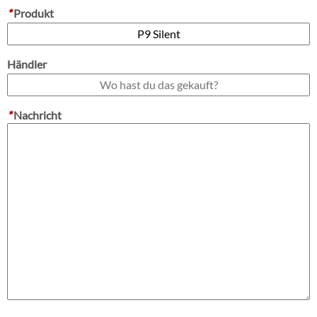
*
Produkt
Händler
*
Nachricht