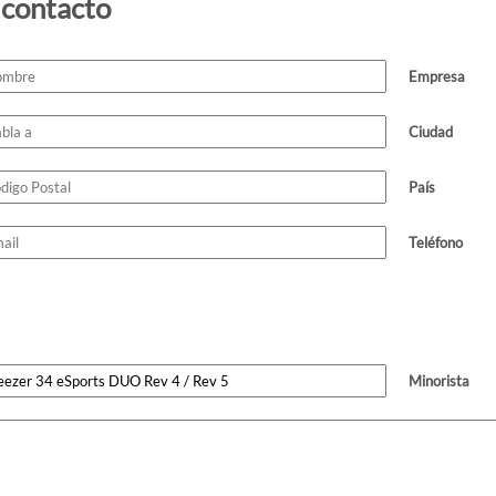
 contacto
Empresa
Ciudad
País
Teléfono
Minorista